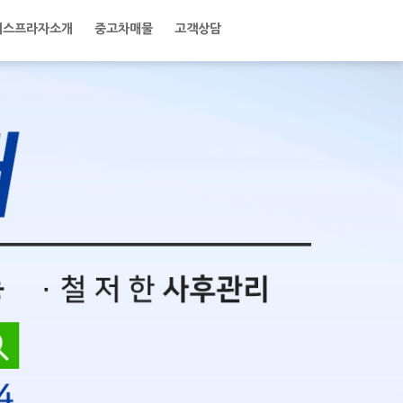
터스프라자소개
중고차매물
고객상담